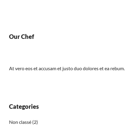
Our Chef
At vero eos et accusam et justo duo dolores et ea rebum.
Categories
Non classé
(2)